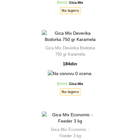
Brend:
Gica Mix
Na lageru
Gica Mix Deverika Bodorka
750 gr Karamela
184din
Brend:
Gica Mix
Na lageru
Gica Mix Economic -
Feeder 3 kg