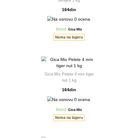
školjka 1 kg
164din
Brend:
Gica Mix
Nema na lageru
Gica Mix Pelete 4 mm tiger
nut 1 kg
164din
Brend:
Gica Mix
Nema na lageru