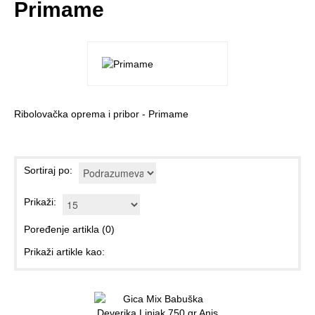
Primame
Ribolovačka oprema i pribor - Primame
Sortiraj po:
Prikaži:
Poređenje artikla (0)
Prikaži artikle kao: