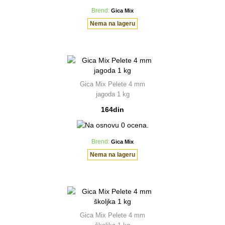
Brend:
Gica Mix
Nema na lageru
Gica Mix Pelete 4 mm
jagoda 1 kg
164din
Brend:
Gica Mix
Nema na lageru
Gica Mix Pelete 4 mm