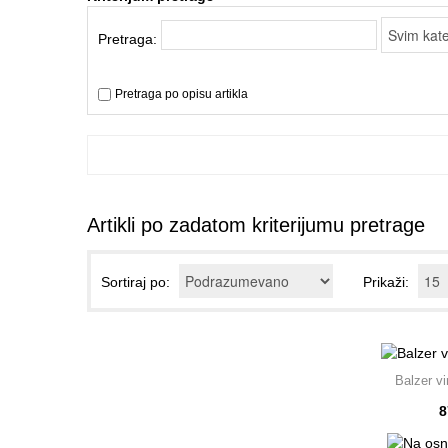
Pretraga:
Pretraga po opisu artikla
Artikli po zadatom kriterijumu pretrage
Sortiraj po:
Prikaži:
Balzer vi
8